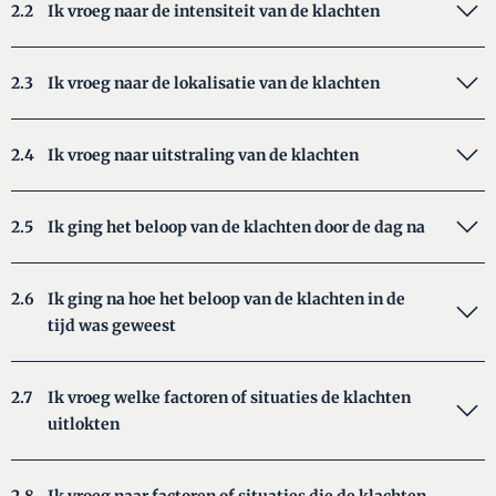
2.2
Ik vroeg naar de intensiteit van de klachten
2.3
Ik vroeg naar de lokalisatie van de klachten
2.4
Ik vroeg naar uitstraling van de klachten
2.5
Ik ging het beloop van de klachten door de dag na
2.6
Ik ging na hoe het beloop van de klachten in de
tijd was geweest
2.7
Ik vroeg welke factoren of situaties de klachten
uitlokten