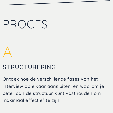
PROCES
A
STRUCTURERING
Ontdek hoe de verschillende fases van het
interview op elkaar aansluiten, en waarom je
beter aan de structuur kunt vasthouden om
maximaal effectief te zijn.