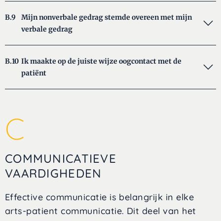
B.9
Mijn nonverbale gedrag stemde overeen met mijn
verbale gedrag
B.10
Ik maakte op de juiste wijze oogcontact met de
patiënt
C
COMMUNICATIEVE
VAARDIGHEDEN
Effective communicatie is belangrijk in elke
arts-patient communicatie. Dit deel van het