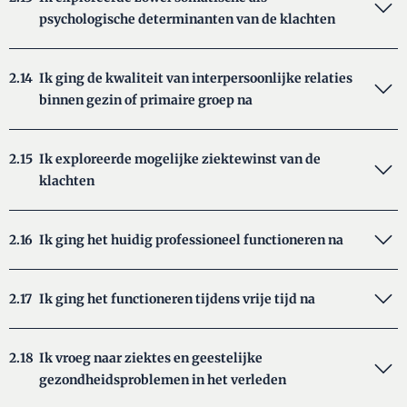
psychologische determinanten van de klachten
2.14
Ik ging de kwaliteit van interpersoonlijke relaties
binnen gezin of primaire groep na
2.15
Ik exploreerde mogelijke ziektewinst van de
klachten
2.16
Ik ging het huidig professioneel functioneren na
2.17
Ik ging het functioneren tijdens vrije tijd na
2.18
Ik vroeg naar ziektes en geestelijke
gezondheidsproblemen in het verleden