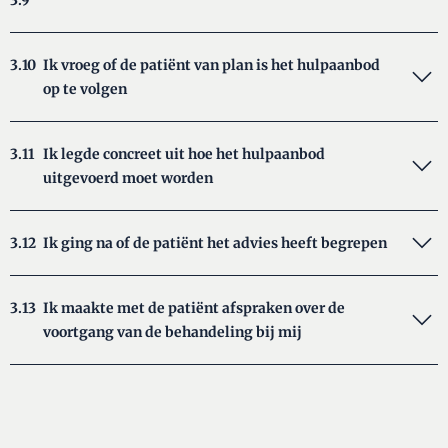
3.9
3.10
Ik vroeg of de patiënt van plan is het hulpaanbod
op te volgen
3.11
Ik legde concreet uit hoe het hulpaanbod
uitgevoerd moet worden
3.12
Ik ging na of de patiënt het advies heeft begrepen
3.13
Ik maakte met de patiënt afspraken over de
voortgang van de behandeling bij mij