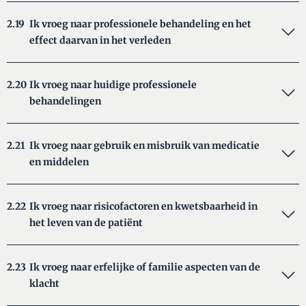
2.19
Ik vroeg naar professionele behandeling en het
effect daarvan in het verleden
2.20
Ik vroeg naar huidige professionele
behandelingen
2.21
Ik vroeg naar gebruik en misbruik van medicatie
en middelen
2.22
Ik vroeg naar risicofactoren en kwetsbaarheid in
het leven van de patiënt
2.23
Ik vroeg naar erfelijke of familie aspecten van de
klacht