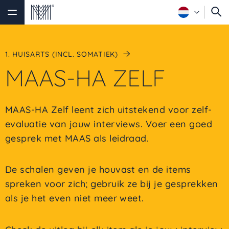
1. HUISARTS (INCL. SOMATIEK)
MAAS-HA ZELF
MAAS-HA Zelf leent zich uitstekend voor zelf-
evaluatie van jouw interviews. Voer een goed
gesprek met MAAS als leidraad.
De schalen geven je houvast en de items
spreken voor zich; gebruik ze bij je gesprekken
als je het even niet meer weet.