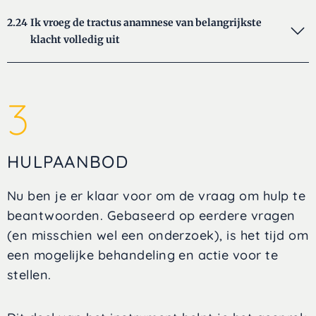
2.24
Ik vroeg de tractus anamnese van belangrijkste
klacht volledig uit
3
HULPAANBOD
Nu ben je er klaar voor om de vraag om hulp te
beantwoorden. Gebaseerd op eerdere vragen
(en misschien wel een onderzoek), is het tijd om
een mogelijke behandeling en actie voor te
stellen.