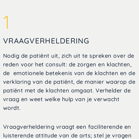
1
VRAAGVERHELDERING
Nodig de patiënt uit, zich uit te spreken over de
reden voor het consult: de zorgen en klachten,
de emotionele betekenis van de klachten en de
verklaring van de patiënt, de manier waarop de
patiënt met de klachten omgaat. Verhelder de
vraag en weet welke hulp van je verwacht
wordt.
Vraagverheldering vraagt een faciliterende en
luisterende attitude van de arts; stel je vragen